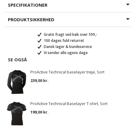
SPECIFIKATIONER
PRODUKTSIKKERHED
Gratis fragt ved køb over 599,-
100 dages fuld returret
Dansk lager & kundeservice
Vi sender alle ugens dage
SE OGSÅ
ProActive Technical baselayer trøje, Sort
239,00 kr.
ProActive Technical Baselayer T-shirt, Sort
199,00 kr.