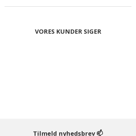
VORES KUNDER SIGER
Tilmeld nyhedsbrev 📫