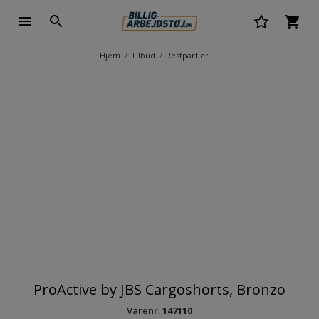
Hjem
Tilbud
Restpartier
ProActive by JBS Cargoshorts, Bronzo
Varenr.
147110