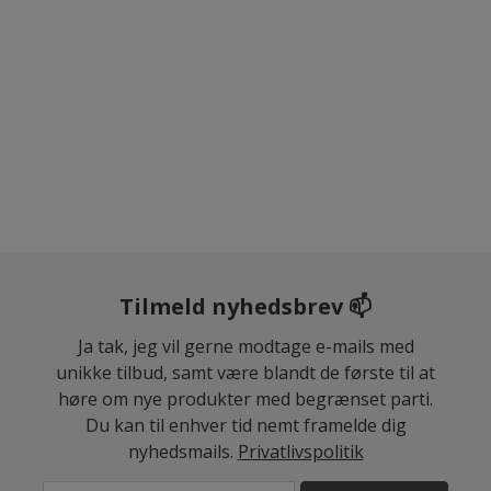
Tilmeld nyhedsbrev 📫
Ja tak, jeg vil gerne modtage e-mails med
unikke tilbud, samt være blandt de første til at
høre om nye produkter med begrænset parti.
Du kan til enhver tid nemt framelde dig
nyhedsmails.
Privatlivspolitik