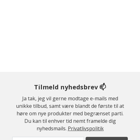
Tilmeld nyhedsbrev 📫
Ja tak, jeg vil gerne modtage e-mails med
unikke tilbud, samt være blandt de første til at
høre om nye produkter med begrænset parti.
Du kan til enhver tid nemt framelde dig
nyhedsmails.
Privatlivspolitik