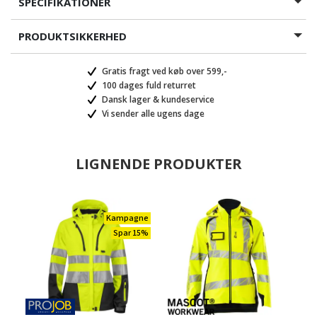
SPECIFIKATIONER
PRODUKTSIKKERHED
Gratis fragt ved køb over 599,-
100 dages fuld returret
Dansk lager & kundeservice
Vi sender alle ugens dage
LIGNENDE PRODUKTER
Kampagne
Spar 15%