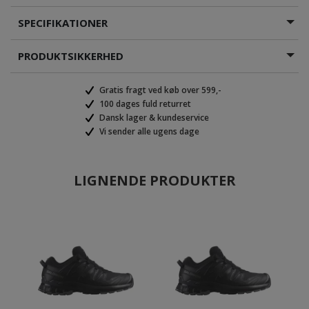
SPECIFIKATIONER
PRODUKTSIKKERHED
Gratis fragt ved køb over 599,-
100 dages fuld returret
Dansk lager & kundeservice
Vi sender alle ugens dage
LIGNENDE PRODUKTER