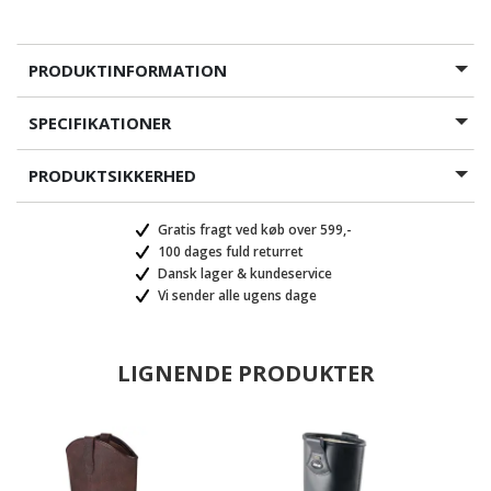
PRODUKTINFORMATION
SPECIFIKATIONER
PRODUKTSIKKERHED
Gratis fragt ved køb over 599,-
100 dages fuld returret
Dansk lager & kundeservice
Vi sender alle ugens dage
LIGNENDE PRODUKTER