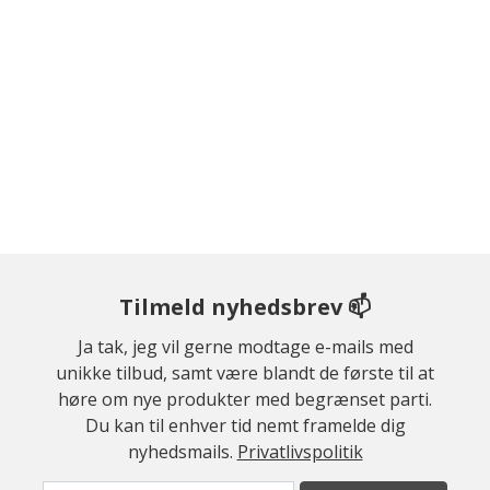
Tilmeld nyhedsbrev 📫
Ja tak, jeg vil gerne modtage e-mails med
unikke tilbud, samt være blandt de første til at
høre om nye produkter med begrænset parti.
Du kan til enhver tid nemt framelde dig
nyhedsmails.
Privatlivspolitik