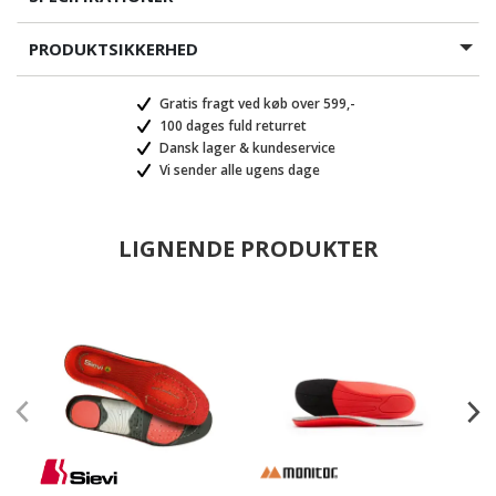
PRODUKTSIKKERHED
Gratis fragt ved køb over 599,-
100 dages fuld returret
Dansk lager & kundeservice
Vi sender alle ugens dage
LIGNENDE PRODUKTER