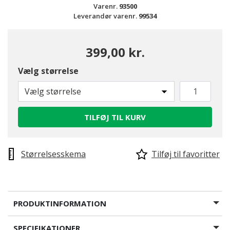
Varenr.
93500
Leverandør varenr.
99534
399,00 kr.
Vælg størrelse
Vælg størrelse
TILFØJ TIL KURV
Størrelsesskema
Tilføj til favoritter
PRODUKTINFORMATION
SPECIFIKATIONER