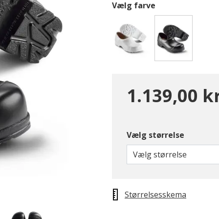
Vælg farve
valgte
1.139,00 kr
Vælg størrelse
Vælg størrelse
Størrelsesskema