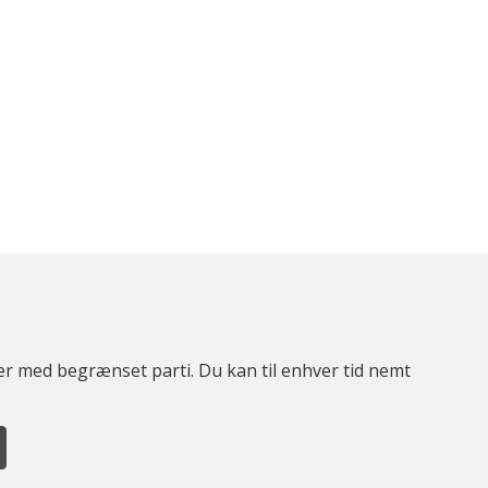
ter med begrænset parti. Du kan til enhver tid nemt