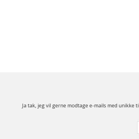
Ja tak, jeg vil gerne modtage e-mails med unikke t