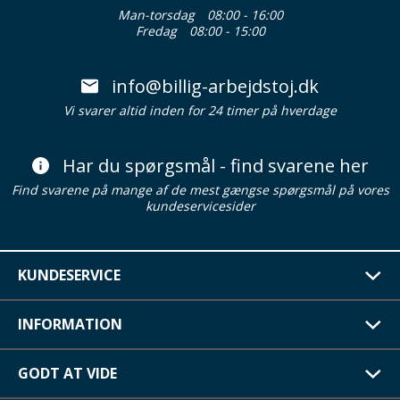
Man-torsdag
08:00 - 16:00
Fredag
08:00 - 15:00
info@billig-arbejdstoj.dk
Vi svarer altid inden for 24 timer på hverdage
Har du spørgsmål - find svarene her
Find svarene på mange af de mest gængse spørgsmål på vores
kundeservicesider
KUNDESERVICE
INFORMATION
GODT AT VIDE