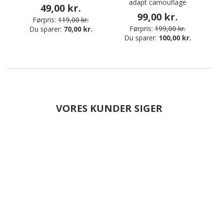
adapt camouflage
49,00 kr.
99,00 kr.
Førpris:
119,00 kr.
Førpris:
199,00 kr.
Du sparer:
70,00 kr.
Du sparer:
100,00 kr.
VORES KUNDER SIGER