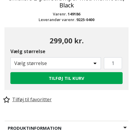
Black
Varenr.
149186
Leverandør varenr.
9225-0400
299,00 kr.
Vælg størrelse
Vælg størrelse
TILFØJ TIL KURV
Tilføj til favoritter
PRODUKTINFORMATION