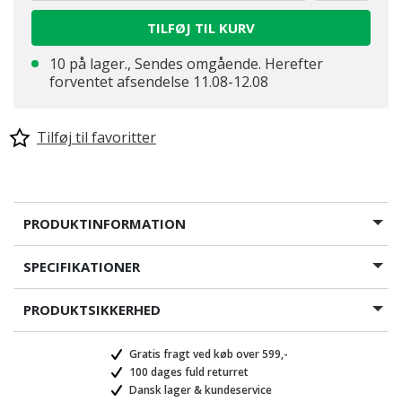
TILFØJ TIL KURV
10 på lager., Sendes omgående. Herefter
forventet afsendelse 11.08-12.08
Tilføj til favoritter
PRODUKTINFORMATION
SPECIFIKATIONER
PRODUKTSIKKERHED
Gratis fragt ved køb over 599,-
100 dages fuld returret
Dansk lager & kundeservice