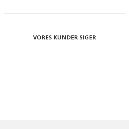
VORES KUNDER SIGER