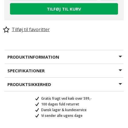
TILFØJ TIL KURV
Tilføj til favoritter
PRODUKTINFORMATION
SPECIFIKATIONER
PRODUKTSIKKERHED
Gratis fragt ved køb over 599,-
100 dages fuld returret
Dansk lager & kundeservice
Vi sender alle ugens dage