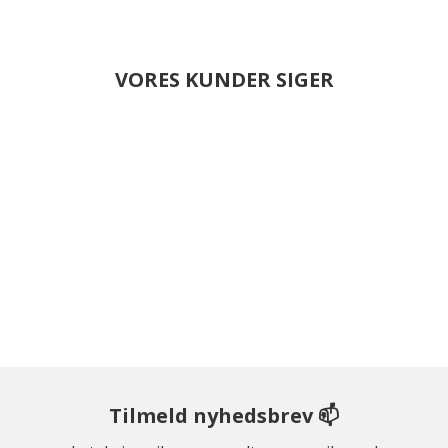
VORES KUNDER SIGER
Tilmeld nyhedsbrev 📫