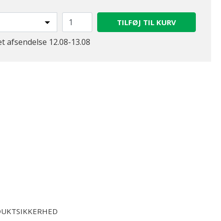
TILFØJ TIL KURV
et afsendelse 12.08-13.08
UKTSIKKERHED