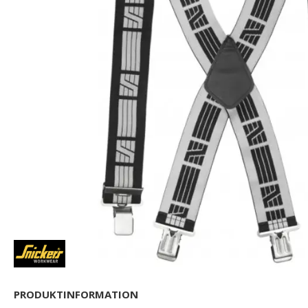
PRODUKTINFORMATION