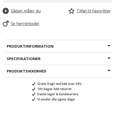
Sådan måler du
Tilføj til favoritter
Se herremodel
PRODUKTINFORMATION
SPECIFIKATIONER
PRODUKTSIKKERHED
Gratis fragt ved køb over 599,-
100 dages fuld returret
Dansk lager & kundeservice
Vi sender alle ugens dage