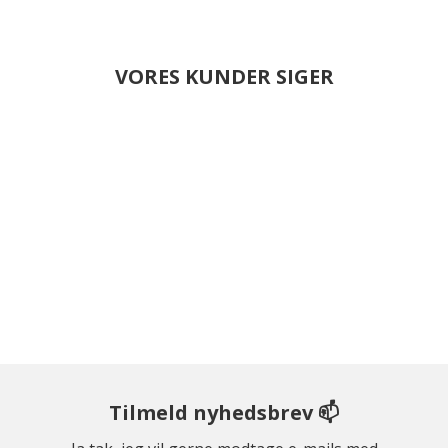
VORES KUNDER SIGER
Tilmeld nyhedsbrev 📫