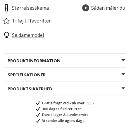
Størrelsesskema
Sådan måler du
Tilføj til favoritter
Se damemodel
PRODUKTINFORMATION
SPECIFIKATIONER
PRODUKTSIKKERHED
Gratis fragt ved køb over 599,-
100 dages fuld returret
Dansk lager & kundeservice
Vi sender alle ugens dage