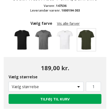
Varenr.
147536
Leverandør varenr.
1000194-303
Vælg farve
Vis alle farver
valgte
189,00 kr.
Vælg størrelse
Vælg størrelse
TILFØJ TIL KURV