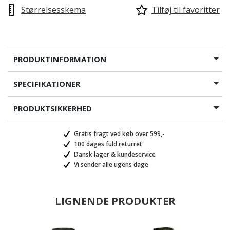
Størrelsesskema
Tilføj til favoritter
PRODUKTINFORMATION
SPECIFIKATIONER
PRODUKTSIKKERHED
Gratis fragt ved køb over 599,-
100 dages fuld returret
Dansk lager & kundeservice
Vi sender alle ugens dage
LIGNENDE PRODUKTER