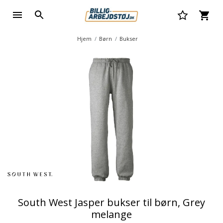
Hjem
Børn
Bukser
South West Jasper bukser til børn, Grey
melange