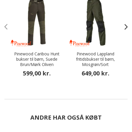
Pinewood Caribou Hunt
Pinewood Lappland
bukser til børn, Suede
fritidsbukser til børn,
Brun/Mørk Oliven
Mosgrøn/Sort
599,00 kr.
649,00 kr.
ANDRE HAR OGSÅ KØBT