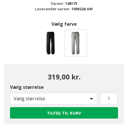
Varenr.
148175
Leverandør varenr.
1000226-041
Vælg farve
valgte
319,00 kr.
Vælg størrelse
Vælg størrelse
TILFØJ TIL KURV