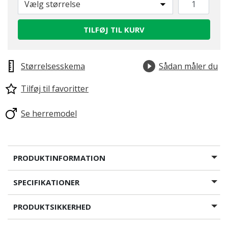
Vælg størrelse
TILFØJ TIL KURV
Størrelsesskema
Sådan måler du
Tilføj til favoritter
Se herremodel
PRODUKTINFORMATION
SPECIFIKATIONER
PRODUKTSIKKERHED