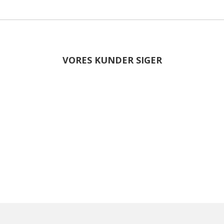
VORES KUNDER SIGER