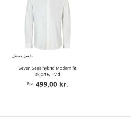
,
Seven Seas hybrid Modern fit
skjorte, Hvid
499,00 kr.
Fra