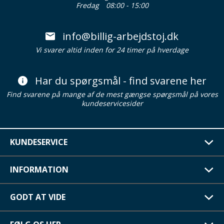
Fredag
08:00 - 15:00
info@billig-arbejdstoj.dk
Vi svarer altid inden for 24 timer på hverdage
Har du spørgsmål - find svarene her
Find svarene på mange af de mest gængse spørgsmål på vores
kundeservicesider
KUNDESERVICE
INFORMATION
GODT AT VIDE