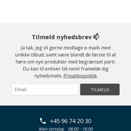
Tilmeld nyhedsbrev 📫
Ja tak, jeg vil gerne modtage e-mails med
unikke tilbud, samt være blandt de første til at
høre om nye produkter med begrænset parti.
Du kan til enhver tid nemt framelde dig
nyhedsmails.
Privatlivspolitik
TILMELD
+45 96 74 20 30
Man-torsdag
08:00 - 16:00