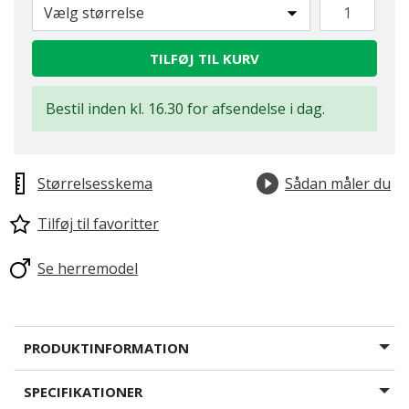
Vælg størrelse
TILFØJ TIL KURV
Bestil inden kl. 16.30 for afsendelse i dag.
Størrelsesskema
Sådan måler du
Tilføj til favoritter
Se herremodel
PRODUKTINFORMATION
SPECIFIKATIONER