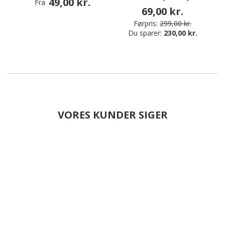
49,00 kr.
Fra
69,00 kr.
Førpris:
299,00 kr.
Du sparer:
230,00 kr.
VORES KUNDER SIGER