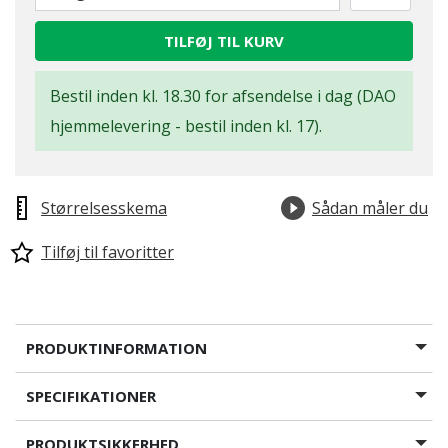
TILFØJ TIL KURV
Bestil inden kl. 18.30 for afsendelse i dag (DAO
hjemmelevering - bestil inden kl. 17).
Størrelsesskema
Sådan måler du
Tilføj til favoritter
PRODUKTINFORMATION
SPECIFIKATIONER
PRODUKTSIKKERHED