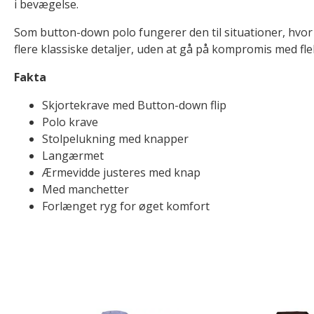
i bevægelse.
Som button-down polo fungerer den til situationer, hvo
flere klassiske detaljer, uden at gå på kompromis med fleks
Fakta
Skjortekrave med Button-down flip
Polo krave
Stolpelukning med knapper
Langærmet
Ærmevidde justeres med knap
Med manchetter
Forlænget ryg for øget komfort