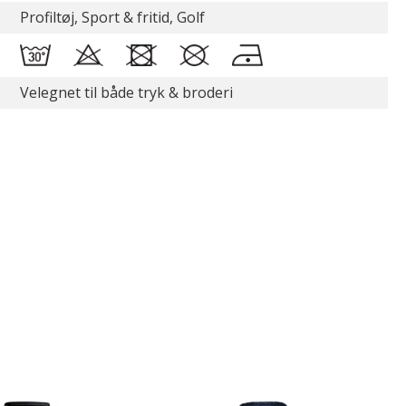
Profiltøj, Sport & fritid, Golf
Velegnet til både tryk & broderi