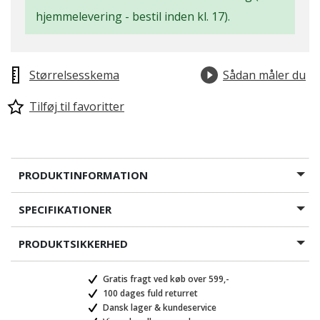
hjemmelevering - bestil inden kl. 17).
Størrelsesskema
Sådan måler du
Tilføj til favoritter
PRODUKTINFORMATION
SPECIFIKATIONER
PRODUKTSIKKERHED
Gratis fragt ved køb over 599,-
100 dages fuld returret
Dansk lager & kundeservice