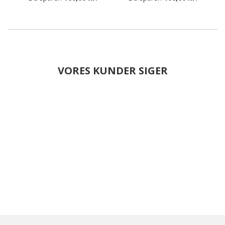
VORES KUNDER SIGER