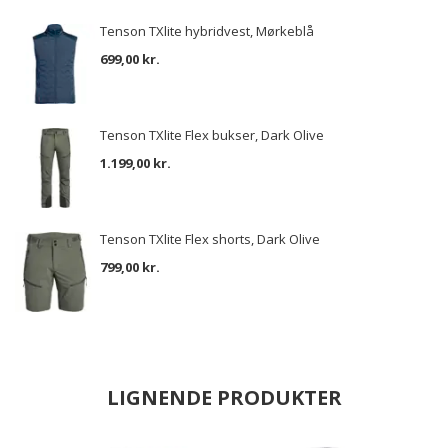
Tenson TXlite hybridvest, Mørkeblå
699,00 kr.
Tenson TXlite Flex bukser, Dark Olive
1.199,00 kr.
Tenson TXlite Flex shorts, Dark Olive
799,00 kr.
LIGNENDE PRODUKTER