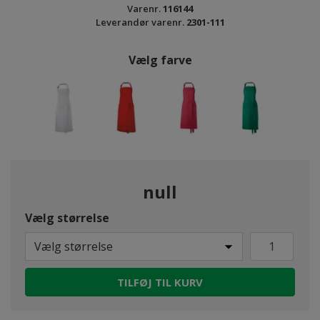
Varenr.
116144
Leverandør varenr.
2301-111
Vælg farve
null
Vælg størrelse
Vælg størrelse
TILFØJ TIL KURV