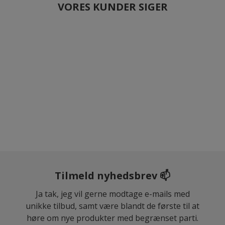
VORES KUNDER SIGER
Tilmeld nyhedsbrev 📫
Ja tak, jeg vil gerne modtage e-mails med
unikke tilbud, samt være blandt de første til at
høre om nye produkter med begrænset parti.