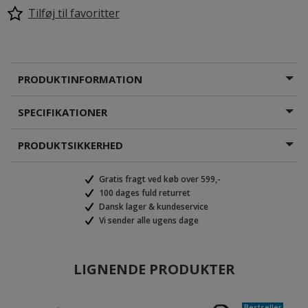
Tilføj til favoritter
PRODUKTINFORMATION
SPECIFIKATIONER
PRODUKTSIKKERHED
Gratis fragt ved køb over 599,-
100 dages fuld returret
Dansk lager & kundeservice
Vi sender alle ugens dage
LIGNENDE PRODUKTER
Bestseller