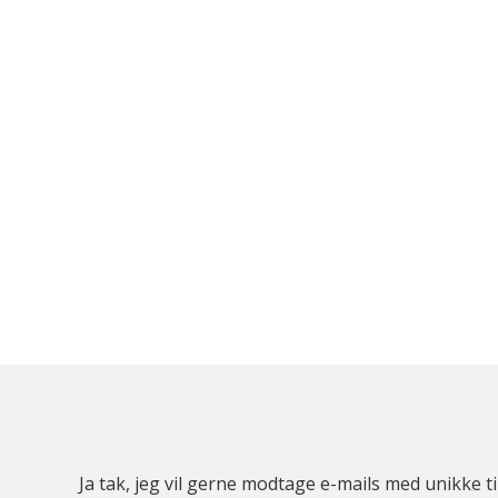
Ja tak, jeg vil gerne modtage e-mails med unikke t