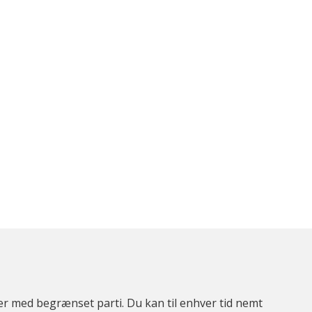
ter med begrænset parti. Du kan til enhver tid nemt