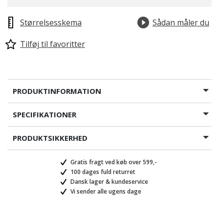
Størrelsesskema
Sådan måler du
Tilføj til favoritter
PRODUKTINFORMATION
SPECIFIKATIONER
PRODUKTSIKKERHED
Gratis fragt ved køb over 599,-
100 dages fuld returret
Dansk lager & kundeservice
Vi sender alle ugens dage