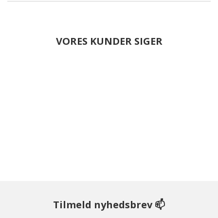
VORES KUNDER SIGER
Tilmeld nyhedsbrev 📫