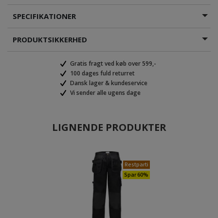
SPECIFIKATIONER
PRODUKTSIKKERHED
Gratis fragt ved køb over 599,-
100 dages fuld returret
Dansk lager & kundeservice
Vi sender alle ugens dage
LIGNENDE PRODUKTER
Restparti
Spar 60%