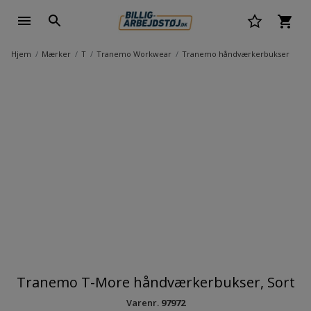
Hjem
Mærker
T
Tranemo Workwear
Tranemo håndværkerbukser
Tranemo T-More håndværkerbukser, Sort
Varenr.
97972