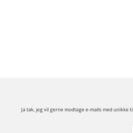
Ja tak, jeg vil gerne modtage e-mails med unikke t