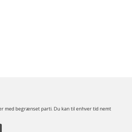
ter med begrænset parti. Du kan til enhver tid nemt