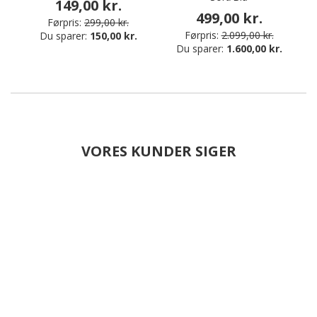
149,00 kr.
499,00 kr.
Førpris:
299,00 kr.
Førpris:
2.099,00 kr.
Du sparer:
150,00 kr.
Du sparer:
1.600,00 kr.
VORES KUNDER SIGER