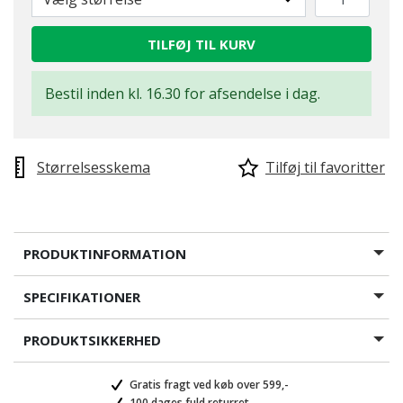
TILFØJ TIL KURV
Bestil inden kl. 16.30 for afsendelse i dag.
Størrelsesskema
Tilføj til favoritter
PRODUKTINFORMATION
SPECIFIKATIONER
PRODUKTSIKKERHED
Gratis fragt ved køb over 599,-
100 dages fuld returret