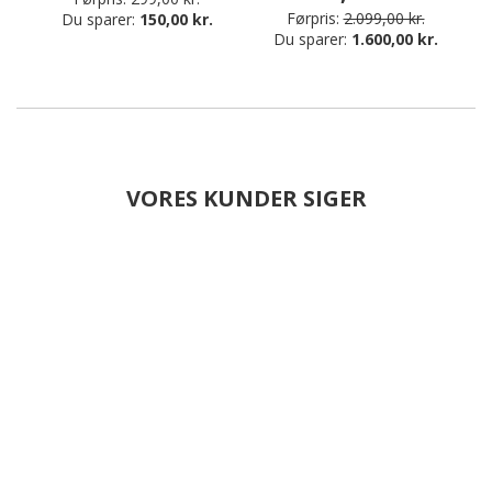
Førpris:
2.099,00 kr.
Du sparer:
150,00 kr.
Du sparer:
1.600,00 kr.
VORES KUNDER SIGER