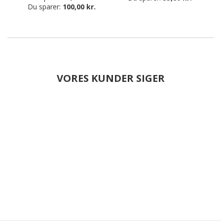
Du sparer:
100,00 kr.
VORES KUNDER SIGER