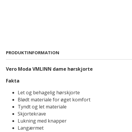
PRODUKTINFORMATION
Vero Moda VMLINN dame hørskjorte
Fakta
Let og behagelig hørskjorte
Blødt materiale for øget komfort
Tyndt og let materiale
Skjortekrave
Lukning med knapper
Langærmet