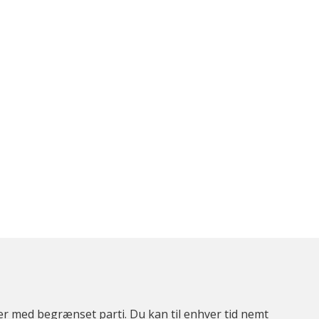
ter med begrænset parti. Du kan til enhver tid nemt