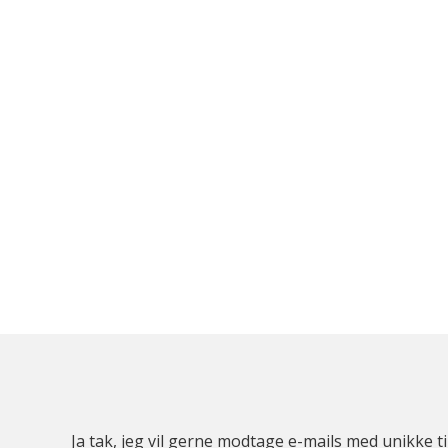
Ja tak, jeg vil gerne modtage e-mails med unikke t