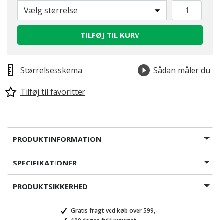
Vælg størrelse
TILFØJ TIL KURV
Størrelsesskema
Sådan måler du
Tilføj til favoritter
PRODUKTINFORMATION
SPECIFIKATIONER
PRODUKTSIKKERHED
Gratis fragt ved køb over 599,-