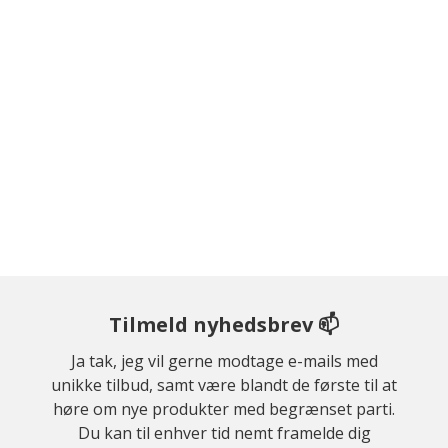
Tilmeld nyhedsbrev 📫
Ja tak, jeg vil gerne modtage e-mails med
unikke tilbud, samt være blandt de første til at
høre om nye produkter med begrænset parti.
Du kan til enhver tid nemt framelde dig