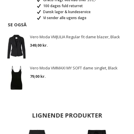
100 dages fuld returret
Dansk lager & kundeservice
Vi sender alle ugens dage
SE OGSÅ
Vero Moda VMJULIA Regular fit dame blazer, Black
349,00 kr.
Vero Moda VMMAXI MY SOFT dame singlet, Black
79,00 kr.
LIGNENDE PRODUKTER