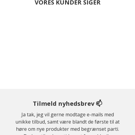
VORES KUNDER SIGER
Tilmeld nyhedsbrev 📫
Ja tak, jeg vil gerne modtage e-mails med
unikke tilbud, samt være blandt de første til at
høre om nye produkter med begrænset parti.