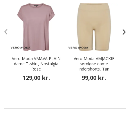
Vero Moda VMAVA PLAIN
Vero Moda VMJACKIE
dame T-shirt, Nostalgia
sømløse dame
Rose
indershorts, Tan
129,00 kr.
99,00 kr.