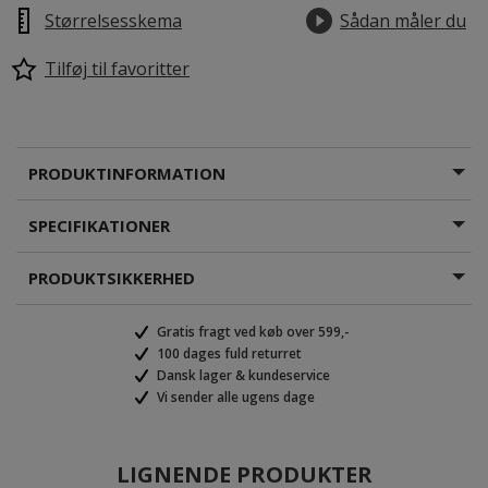
Størrelsesskema
Sådan måler du
Tilføj til favoritter
PRODUKTINFORMATION
SPECIFIKATIONER
PRODUKTSIKKERHED
Gratis fragt ved køb over 599,-
100 dages fuld returret
Dansk lager & kundeservice
Vi sender alle ugens dage
LIGNENDE PRODUKTER