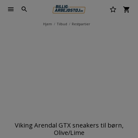
Hjem
Tilbud
Restpartier
Viking Arendal GTX sneakers til børn,
Olive/Lime