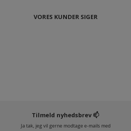
VORES KUNDER SIGER
Tilmeld nyhedsbrev 📫
Ja tak, jeg vil gerne modtage e-mails med