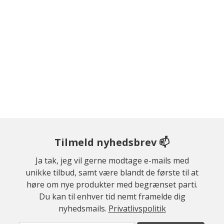
Tilmeld nyhedsbrev 📫
Ja tak, jeg vil gerne modtage e-mails med
unikke tilbud, samt være blandt de første til at
høre om nye produkter med begrænset parti.
Du kan til enhver tid nemt framelde dig
nyhedsmails.
Privatlivspolitik