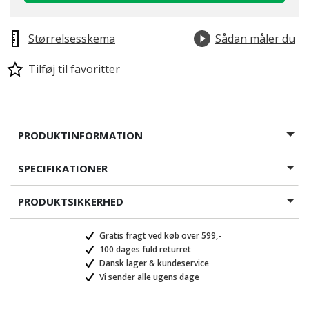
Størrelsesskema
Sådan måler du
Tilføj til favoritter
PRODUKTINFORMATION
SPECIFIKATIONER
PRODUKTSIKKERHED
Gratis fragt ved køb over 599,-
100 dages fuld returret
Dansk lager & kundeservice
Vi sender alle ugens dage