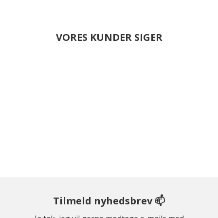
VORES KUNDER SIGER
Tilmeld nyhedsbrev 📫