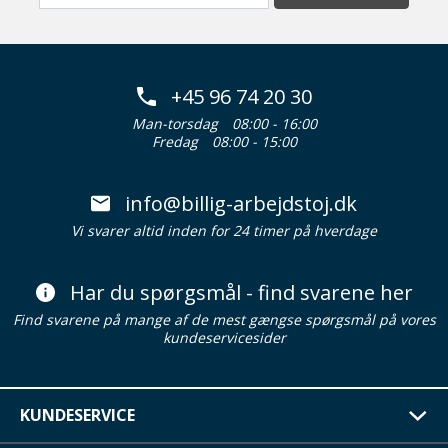
+45 96 74 20 30
Man-torsdag
08:00 - 16:00
Fredag
08:00 - 15:00
info@billig-arbejdstoj.dk
Vi svarer altid inden for 24 timer på hverdage
Har du spørgsmål - find svarene her
Find svarene på mange af de mest gængse spørgsmål på vores
kundeservicesider
KUNDESERVICE