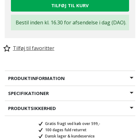
TILFØJ TIL KURV
Bestil inden kl. 16.30 for afsendelse i dag (DAO).
Tilføj til favoritter
PRODUKTINFORMATION
SPECIFIKATIONER
PRODUKTSIKKERHED
Gratis fragt ved køb over 599,-
100 dages fuld returret
Dansk lager & kundeservice