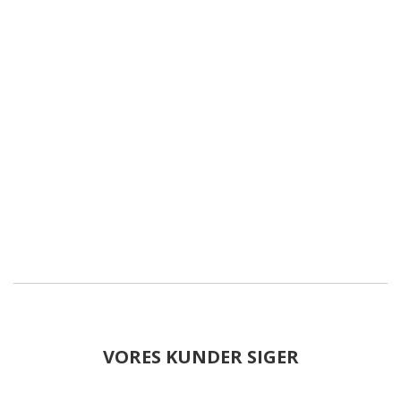
VORES KUNDER SIGER