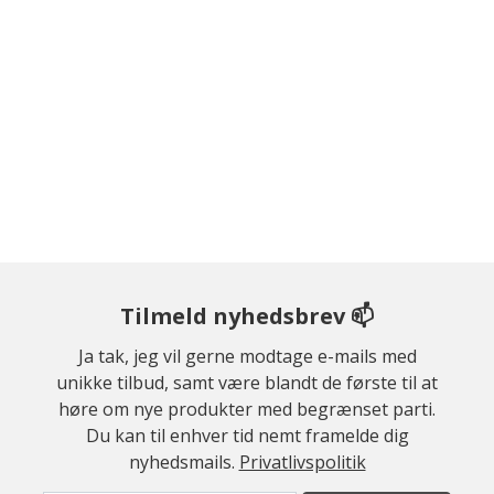
Tilmeld nyhedsbrev 📫
Ja tak, jeg vil gerne modtage e-mails med
unikke tilbud, samt være blandt de første til at
høre om nye produkter med begrænset parti.
Du kan til enhver tid nemt framelde dig
nyhedsmails.
Privatlivspolitik