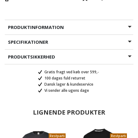
PRODUKTINFORMATION
SPECIFIKATIONER
PRODUKTSIKKERHED
Gratis fragt ved køb over 599,-
100 dages fuld returret
Dansk lager & kundeservice
Vi sender alle ugens dage
LIGNENDE PRODUKTER
Restparti
Restparti