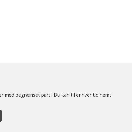
ter med begrænset parti. Du kan til enhver tid nemt