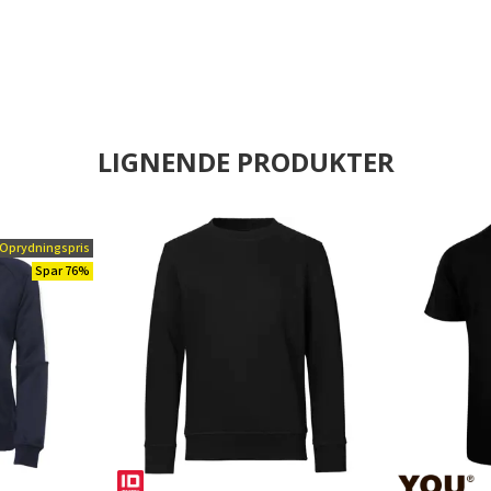
LIGNENDE PRODUKTER
Oprydningspris
Spar 76%