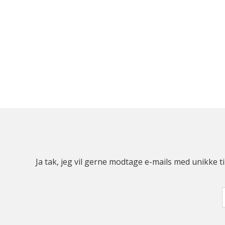
Ja tak, jeg vil gerne modtage e-mails med unikke t