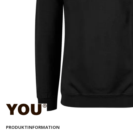
PRODUKTINFORMATION