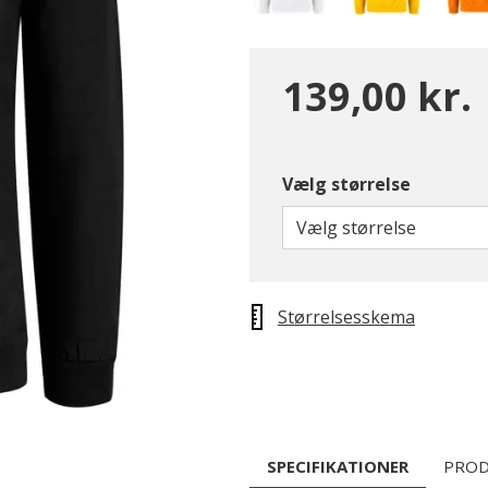
139,00 kr.
Vælg størrelse
Vælg størrelse
Størrelsesskema
SPECIFIKATIONER
PROD