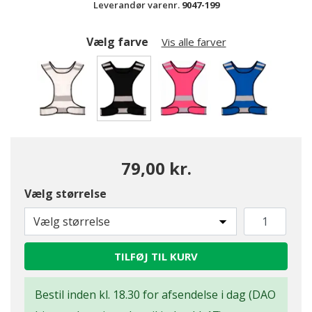
Leverandør varenr.
9047-199
Vælg farve
Vis alle farver
valgte
79,00 kr.
Vælg størrelse
Vælg størrelse
TILFØJ TIL KURV
Bestil inden kl. 18.30 for afsendelse i dag (DAO