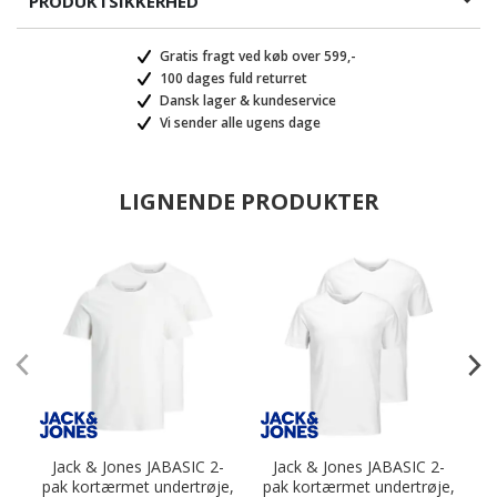
PRODUKTSIKKERHED
Gratis fragt ved køb over 599,-
100 dages fuld returret
Dansk lager & kundeservice
Vi sender alle ugens dage
LIGNENDE PRODUKTER
Jack & Jones JABASIC 2-
Jack & Jones JABASIC 2-
pak kortærmet undertrøje,
pak kortærmet undertrøje,