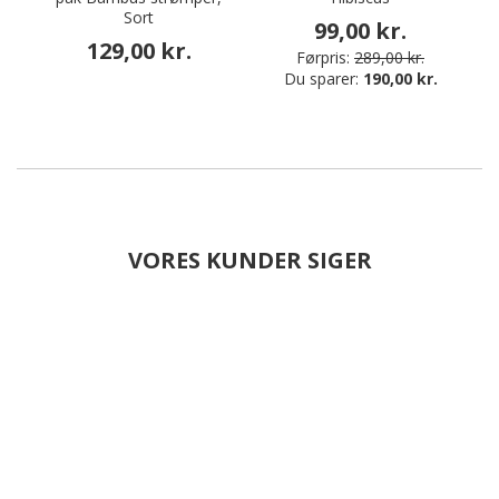
Sort
99,00 kr.
129,00 kr.
Førpris:
289,00 kr.
Du sparer:
190,00 kr.
VORES KUNDER SIGER