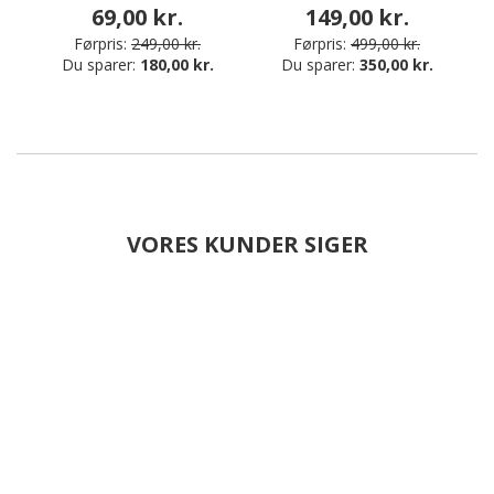
69,00 kr.
149,00 kr.
Førpris:
249,00 kr.
Førpris:
499,00 kr.
Du sparer:
180,00 kr.
Du sparer:
350,00 kr.
VORES KUNDER SIGER