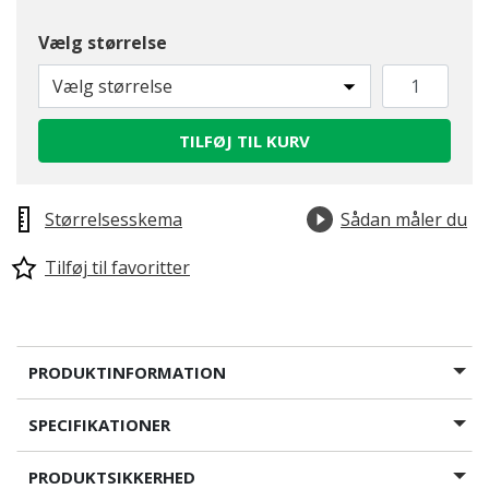
Vælg størrelse
Vælg størrelse
TILFØJ TIL KURV
Størrelsesskema
Sådan måler du
Tilføj til favoritter
PRODUKTINFORMATION
SPECIFIKATIONER
PRODUKTSIKKERHED