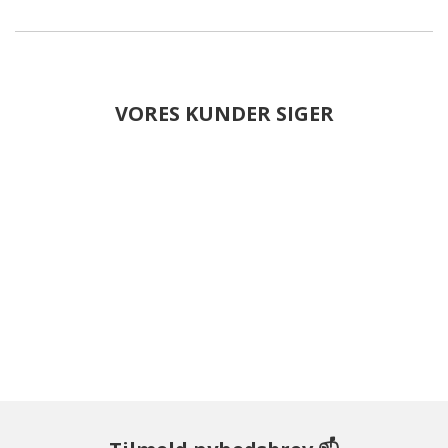
VORES KUNDER SIGER