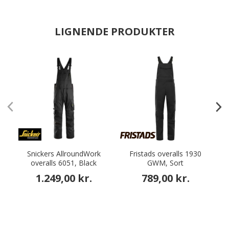
LIGNENDE PRODUKTER
Snickers AllroundWork
Fristads overalls 1930
overalls 6051, Black
GWM, Sort
1.249,00 kr.
789,00 kr.