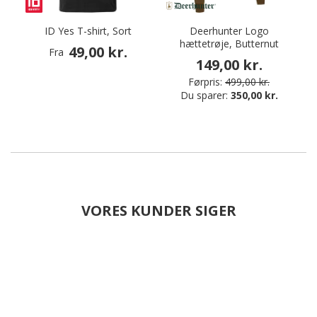
ID Yes T-shirt, Sort
Deerhunter Logo
hættetrøje, Butternut
49,00 kr.
Fra
149,00 kr.
Førpris:
499,00 kr.
Du sparer:
350,00 kr.
VORES KUNDER SIGER