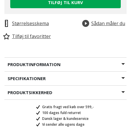
TILFØJ TIL KURV
Størrelsesskema
Sådan måler du
Tilføj til favoritter
PRODUKTINFORMATION
SPECIFIKATIONER
PRODUKTSIKKERHED
Gratis fragt ved køb over 599,-
100 dages fuld returret
Dansk lager & kundeservice
Vi sender alle ugens dage