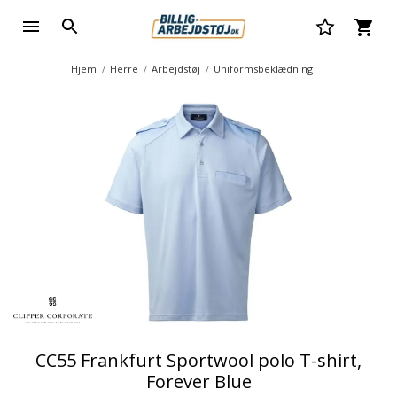
Hjem
Herre
Arbejdstøj
Uniformsbeklædning
CC55 Frankfurt Sportwool polo T-shirt,
Forever Blue