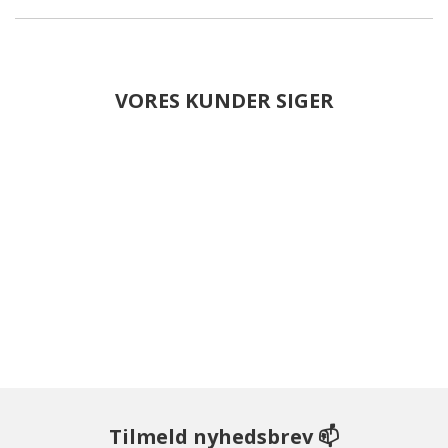
VORES KUNDER SIGER
Tilmeld nyhedsbrev 📫