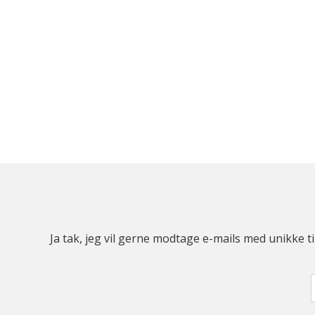
Ja tak, jeg vil gerne modtage e-mails med unikke t