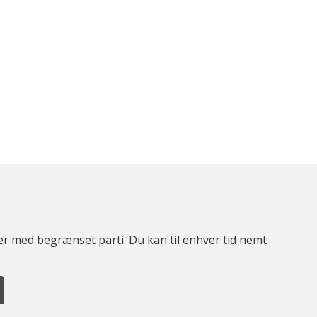
ter med begrænset parti. Du kan til enhver tid nemt