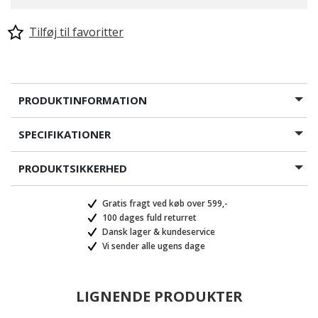
Tilføj til favoritter
PRODUKTINFORMATION
SPECIFIKATIONER
PRODUKTSIKKERHED
Gratis fragt ved køb over 599,-
100 dages fuld returret
Dansk lager & kundeservice
Vi sender alle ugens dage
LIGNENDE PRODUKTER