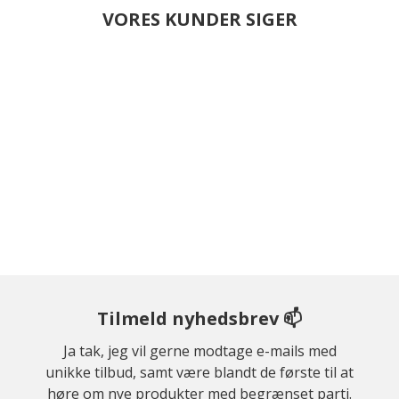
VORES KUNDER SIGER
Tilmeld nyhedsbrev 📫
Ja tak, jeg vil gerne modtage e-mails med
unikke tilbud, samt være blandt de første til at
høre om nye produkter med begrænset parti.